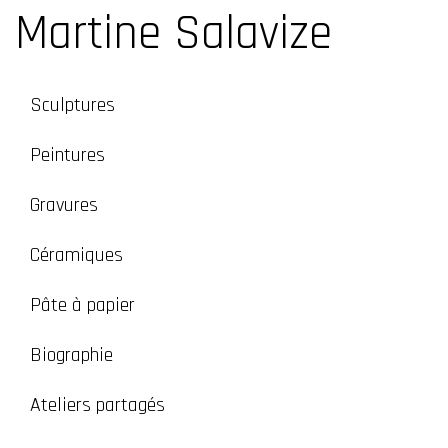
Martine Salavize
Sculptures
Peintures
Gravures
Céramiques
Pâte à papier
Biographie
Ateliers partagés