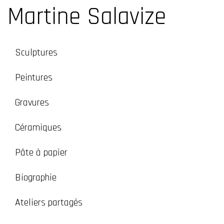
Martine Salavize
Sculptures
Peintures
Gravures
Céramiques
Pâte à papier
Biographie
Ateliers partagés