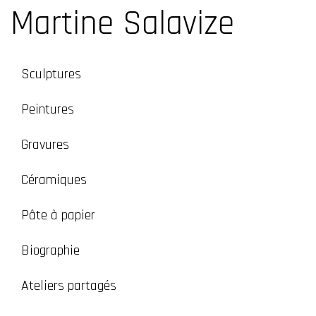
Martine Salavize
Sculptures
Peintures
Gravures
Céramiques
Pâte à papier
Biographie
Ateliers partagés