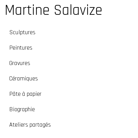
Martine Salavize
Sculptures
Peintures
Gravures
Céramiques
Pâte à papier
Biographie
Ateliers partagés